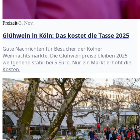
Freizeit
•
3. Nov.
Glühwein in Köln: Das kostet die Tasse 2025
Gute Nachrichten für Besucher der Kölner
Weihnachtsmärkte: Die Glühweinpreise bleiben 2025
weitgehend stabil bei 5 Euro. Nur ein Markt erhöht die
Kosten.