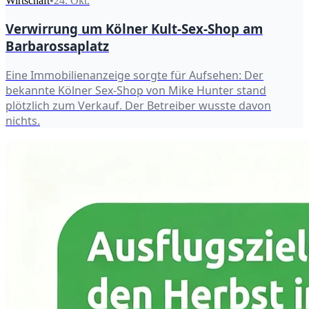
Wirtschaft
•
24. Okt.
Verwirrung um Kölner Kult-Sex-Shop am
Barbarossaplatz
Eine Immobilienanzeige sorgte für Aufsehen: Der
bekannte Kölner Sex-Shop von Mike Hunter stand
plötzlich zum Verkauf. Der Betreiber wusste davon
nichts.