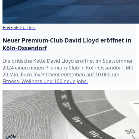
Freizeit
•
16. Dez.
Neuer Premium-Club David Lloyd eröffnet in
Köln-Ossendorf
Die britische Kette David Lloyd eröffnet im Spätsommer
2024 einen neuen Premium-Club in Köln-Ossendorf. Mit
20 Mio. Euro Investment entstehen auf 10.000 qm
Fitness, Wellness und 100 neue Jobs.