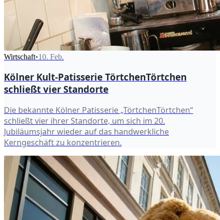
Wirtschaft
•
10. Feb.
Kölner Kult-Patisserie TörtchenTörtchen
schließt vier Standorte
Die bekannte Kölner Patisserie „TörtchenTörtchen“
schließt vier ihrer Standorte, um sich im 20.
Jubiläumsjahr wieder auf das handwerkliche
Kerngeschäft zu konzentrieren.