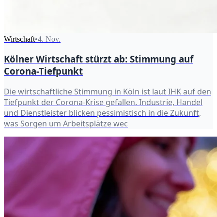
Wirtschaft
•
4. Nov.
Kölner Wirtschaft stürzt ab: Stimmung auf
Corona-Tiefpunkt
Die wirtschaftliche Stimmung in Köln ist laut IHK auf den
Tiefpunkt der Corona-Krise gefallen. Industrie, Handel
und Dienstleister blicken pessimistisch in die Zukunft,
was Sorgen um Arbeitsplätze wec