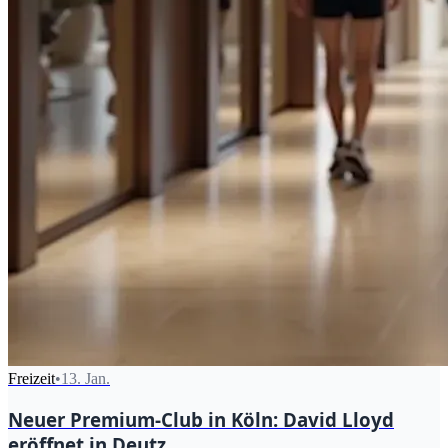
Freizeit
•
13. Jan.
Neuer Premium-Club in Köln: David Lloyd
eröffnet in Deutz