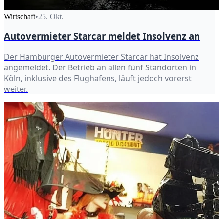
Wirtschaft
•
25. Okt.
Autovermieter Starcar meldet Insolvenz an
Der Hamburger Autovermieter Starcar hat Insolvenz
angemeldet. Der Betrieb an allen fünf Standorten in
Köln, inklusive des Flughafens, läuft jedoch vorerst
weiter.