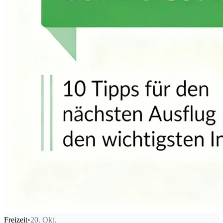
Freizeit
•
20. Okt.