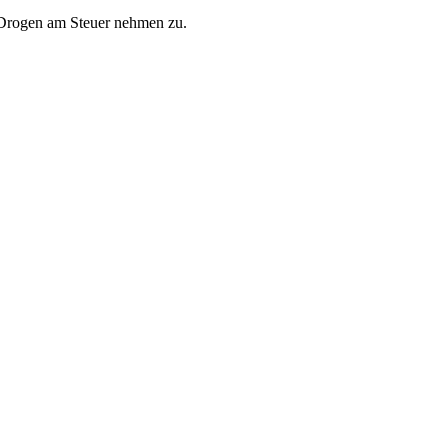
d Drogen am Steuer nehmen zu.