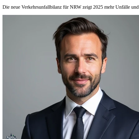
Die neue Verkehrsunfallbilanz für NRW zeigt 2025 mehr Unfälle und 