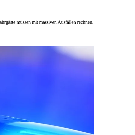
ahrgäste müssen mit massiven Ausfällen rechnen.