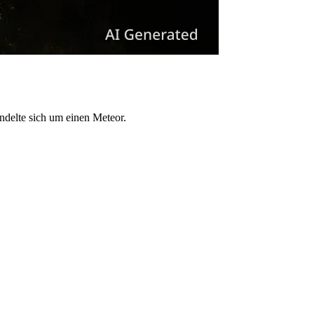
ndelte sich um einen Meteor.