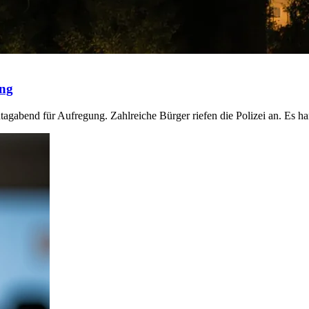
ung
abend für Aufregung. Zahlreiche Bürger riefen die Polizei an. Es ha