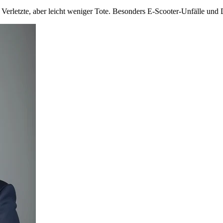
Verletzte, aber leicht weniger Tote. Besonders E-Scooter-Unfälle un