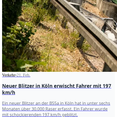
Verkehr
•
21. Feb.
Neuer Blitzer in Köln erwischt Fahrer mit 197
km/h
Ein neuer Blitzer an der B55a in Köln hat in unter sechs
Monaten über 30.000 Raser erfasst. Ein Fahrer wurde
mit schockierenden 197 km/h geblitzt.