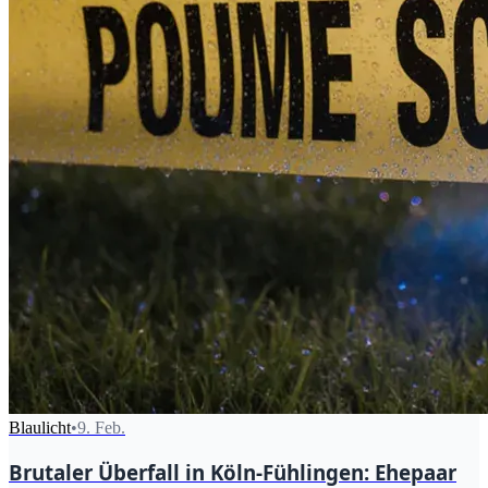
Blaulicht
•
9. Feb.
Brutaler Überfall in Köln-Fühlingen: Ehepaar