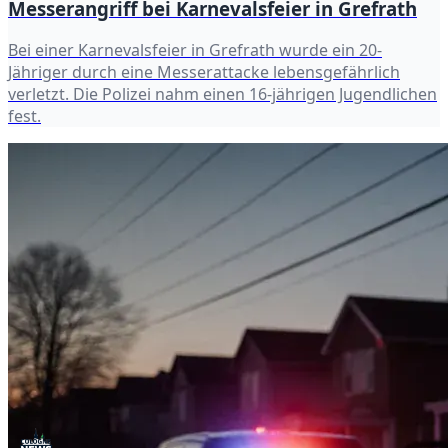
Messerangriff bei Karnevalsfeier in Grefrath
Bei einer Karnevalsfeier in Grefrath wurde ein 20-
Jähriger durch eine Messerattacke lebensgefährlich
verletzt. Die Polizei nahm einen 16-jährigen Jugendlichen
fest.