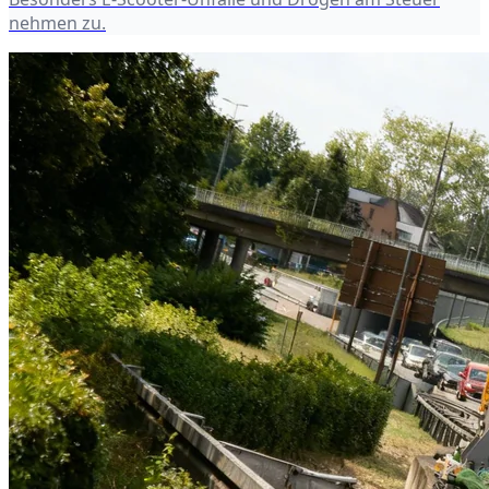
nehmen zu.