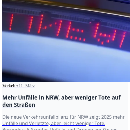
Verkehr
•
11. März
Mehr Unfälle in NRW, aber weniger Tote auf
den Straßen
Die neue Verkehrsunfallbilanz für NRW zeigt 2025 mehr
Unfälle und Verletzte, aber leicht weniger Tote.
Besonders E-Scooter-Unfälle und Drogen am Steuer