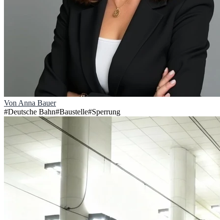
Von
Anna Bauer
#
Deutsche Bahn
#
Baustelle
#
Sperrung