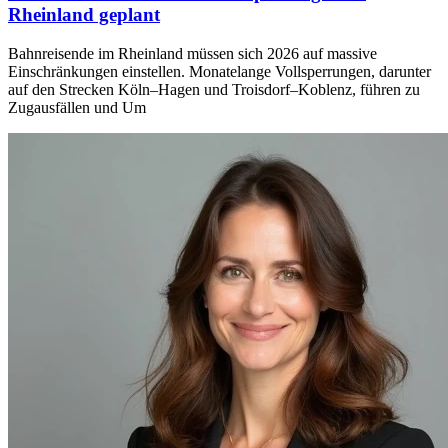
Rheinland geplant
Bahnreisende im Rheinland müssen sich 2026 auf massive
Einschränkungen einstellen. Monatelange Vollsperrungen, darunter
auf den Strecken Köln–Hagen und Troisdorf–Koblenz, führen zu
Zugausfällen und Um