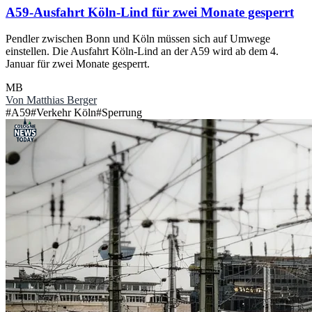
A59-Ausfahrt Köln-Lind für zwei Monate gesperrt
Pendler zwischen Bonn und Köln müssen sich auf Umwege
einstellen. Die Ausfahrt Köln-Lind an der A59 wird ab dem 4.
Januar für zwei Monate gesperrt.
MB
Von
Matthias Berger
#
A59
#
Verkehr Köln
#
Sperrung