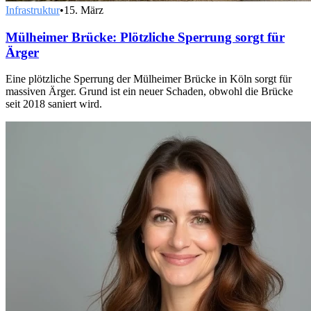
Infrastruktur
•
15. März
Mülheimer Brücke: Plötzliche Sperrung sorgt für
Ärger
Eine plötzliche Sperrung der Mülheimer Brücke in Köln sorgt für
massiven Ärger. Grund ist ein neuer Schaden, obwohl die Brücke
seit 2018 saniert wird.