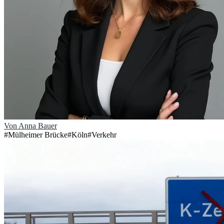
Von
Anna Bauer
#
Mülheimer Brücke
#
Köln
#
Verkehr