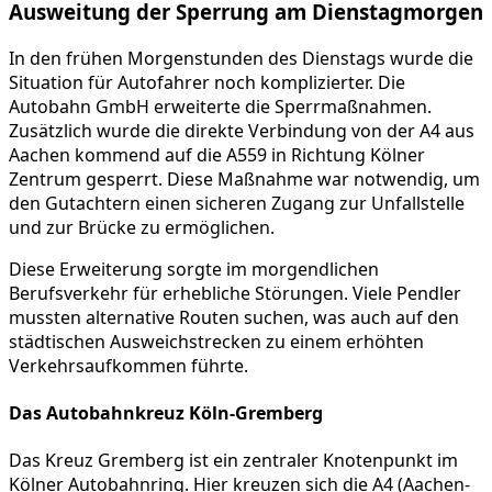
Ausweitung der Sperrung am Dienstagmorgen
In den frühen Morgenstunden des Dienstags wurde die
Situation für Autofahrer noch komplizierter. Die
Autobahn GmbH erweiterte die Sperrmaßnahmen.
Zusätzlich wurde die direkte Verbindung von der A4 aus
Aachen kommend auf die A559 in Richtung Kölner
Zentrum gesperrt. Diese Maßnahme war notwendig, um
den Gutachtern einen sicheren Zugang zur Unfallstelle
und zur Brücke zu ermöglichen.
Diese Erweiterung sorgte im morgendlichen
Berufsverkehr für erhebliche Störungen. Viele Pendler
mussten alternative Routen suchen, was auch auf den
städtischen Ausweichstrecken zu einem erhöhten
Verkehrsaufkommen führte.
Das Autobahnkreuz Köln-Gremberg
Das Kreuz Gremberg ist ein zentraler Knotenpunkt im
Kölner Autobahnring. Hier kreuzen sich die A4 (Aachen-