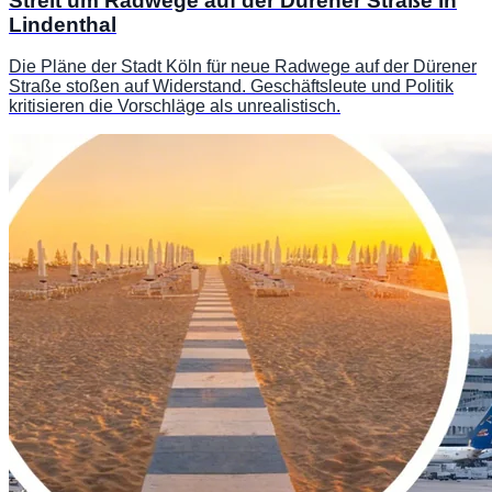
Streit um Radwege auf der Dürener Straße in
Lindenthal
Die Pläne der Stadt Köln für neue Radwege auf der Dürener
Straße stoßen auf Widerstand. Geschäftsleute und Politik
kritisieren die Vorschläge als unrealistisch.