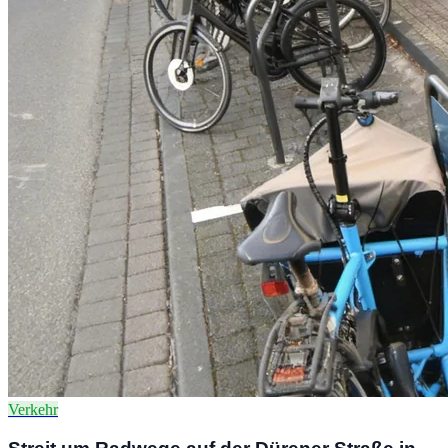
Verkehr