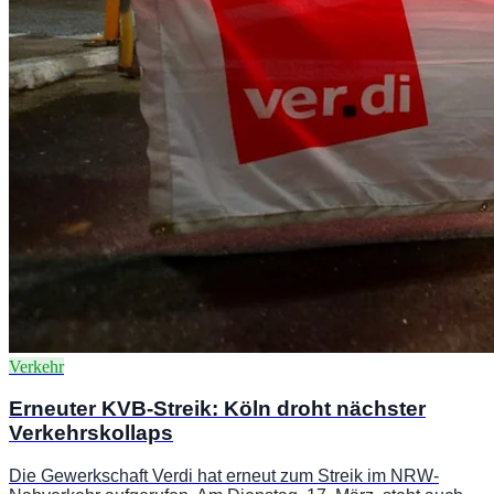
Verkehr
Erneuter KVB-Streik: Köln droht nächster
Verkehrskollaps
Die Gewerkschaft Verdi hat erneut zum Streik im NRW-