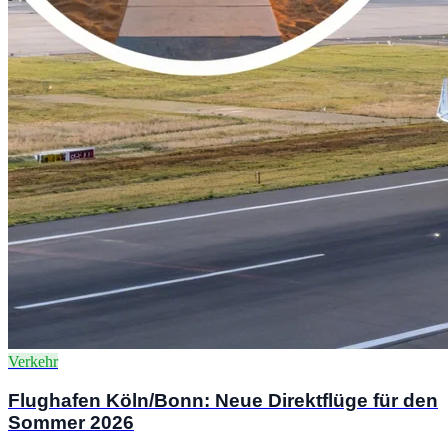
Verkehr
Flughafen Köln/Bonn: Neue Direktflüge für den
Sommer 2026