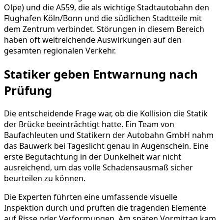
Olpe) und die A559, die als wichtige Stadtautobahn den
Flughafen Köln/Bonn und die südlichen Stadtteile mit
dem Zentrum verbindet. Störungen in diesem Bereich
haben oft weitreichende Auswirkungen auf den
gesamten regionalen Verkehr.
Statiker geben Entwarnung nach
Prüfung
Die entscheidende Frage war, ob die Kollision die Statik
der Brücke beeinträchtigt hatte. Ein Team von
Baufachleuten und Statikern der Autobahn GmbH nahm
das Bauwerk bei Tageslicht genau in Augenschein. Eine
erste Begutachtung in der Dunkelheit war nicht
ausreichend, um das volle Schadensausmaß sicher
beurteilen zu können.
Die Experten führten eine umfassende visuelle
Inspektion durch und prüften die tragenden Elemente
auf Risse oder Verformungen. Am späten Vormittag kam