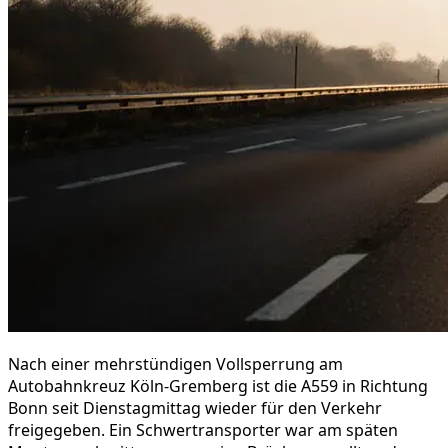
Nach einer mehrstündigen Vollsperrung am
Autobahnkreuz Köln-Gremberg ist die A559 in Richtung
Bonn seit Dienstagmittag wieder für den Verkehr
freigegeben. Ein Schwertransporter war am späten