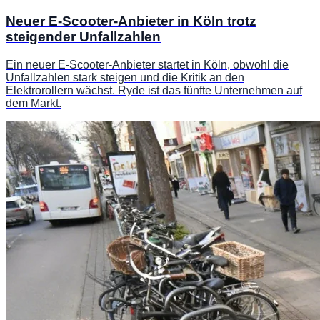
Neuer E-Scooter-Anbieter in Köln trotz
steigender Unfallzahlen
Ein neuer E-Scooter-Anbieter startet in Köln, obwohl die
Unfallzahlen stark steigen und die Kritik an den
Elektrorollern wächst. Ryde ist das fünfte Unternehmen auf
dem Markt.