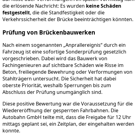
die erlösende Nachricht: Es wurden
keine Schäden
festgestellt
, die die Standfestigkeit oder die
Verkehrssicherheit der Brücke beeinträchtigen könnten.
Prüfung von Brückenbauwerken
Nach einem sogenannten „Anprallereignis“ durch ein
Fahrzeug ist eine sofortige Sonderprüfung gesetzlich
vorgeschrieben. Dabei wird das Bauwerk von
Fachingenieuren auf sichtbare Schäden wie Risse im
Beton, freiliegende Bewehrung oder Verformungen von
Stahlträgern untersucht. Die Sicherheit hat dabei
oberste Priorität, weshalb Sperrungen bis zum
Abschluss der Prüfung unumgänglich sind.
Diese positive Bewertung war die Voraussetzung für die
Wiedereröffnung der gesperrten Fahrbahnen. Die
Autobahn GmbH teilte mit, dass die Freigabe für 12 Uhr
mittags geplant sei, ein Zeitplan, der eingehalten werden
konnte.