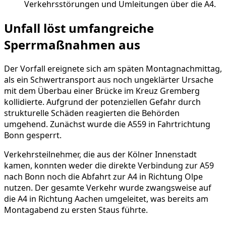
Verkehrsstörungen und Umleitungen über die A4.
Unfall löst umfangreiche
Sperrmaßnahmen aus
Der Vorfall ereignete sich am späten Montagnachmittag,
als ein Schwertransport aus noch ungeklärter Ursache
mit dem Überbau einer Brücke im Kreuz Gremberg
kollidierte. Aufgrund der potenziellen Gefahr durch
strukturelle Schäden reagierten die Behörden
umgehend. Zunächst wurde die A559 in Fahrtrichtung
Bonn gesperrt.
Verkehrsteilnehmer, die aus der Kölner Innenstadt
kamen, konnten weder die direkte Verbindung zur A59
nach Bonn noch die Abfahrt zur A4 in Richtung Olpe
nutzen. Der gesamte Verkehr wurde zwangsweise auf
die A4 in Richtung Aachen umgeleitet, was bereits am
Montagabend zu ersten Staus führte.