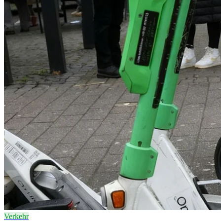
Verkehr