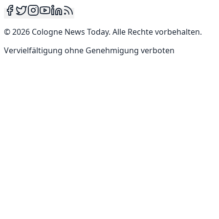
©
2026
Cologne News Today
.
Alle Rechte vorbehalten
.
Vervielfältigung ohne Genehmigung verboten