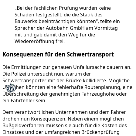
„Bei der fachlichen Prüfung wurden keine
Schäden festgestellt, die die Statik des
Bauwerks beeinträchtigen könnten“, teilte ein
Sprecher der Autobahn GmbH am Vormittag
mit und gab damit den Weg für die
Wiedereröffnung frei.
Konsequenzen für den Schwertransport
Die Ermittlungen zur genauen Unfallursache dauern an.
Die Polizei untersucht nun, warum der
Schwertransporter mit der Brücke kollidierte. Mögliche
Ursachen könnten eine fehlerhafte Routenplanung, eine
Überschreitung der genehmigten Fahrzeughöhe oder
ein Fahrfehler sein.
Dem verantwortlichen Unternehmen und dem Fahrer
drohen nun Konsequenzen. Neben einem möglichen
Bußgeldverfahren müssen sie auch für die Kosten des
Einsatzes und der umfangreichen Brückenprüfung