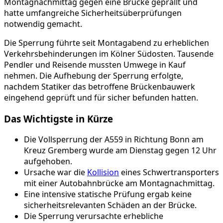
Montagnachmittag gegen eine Brücke geprallt und
hatte umfangreiche Sicherheitsüberprüfungen
notwendig gemacht.
Die Sperrung führte seit Montagabend zu erheblichen
Verkehrsbehinderungen im Kölner Südosten. Tausende
Pendler und Reisende mussten Umwege in Kauf
nehmen. Die Aufhebung der Sperrung erfolgte,
nachdem Statiker das betroffene Brückenbauwerk
eingehend geprüft und für sicher befunden hatten.
Das Wichtigste in Kürze
Die Vollsperrung der A559 in Richtung Bonn am
Kreuz Gremberg wurde am Dienstag gegen 12 Uhr
aufgehoben.
Ursache war die
Kollision
eines Schwertransporters
mit einer Autobahnbrücke am Montagnachmittag.
Eine intensive statische Prüfung ergab keine
sicherheitsrelevanten Schäden an der Brücke.
Die Sperrung verursachte erhebliche