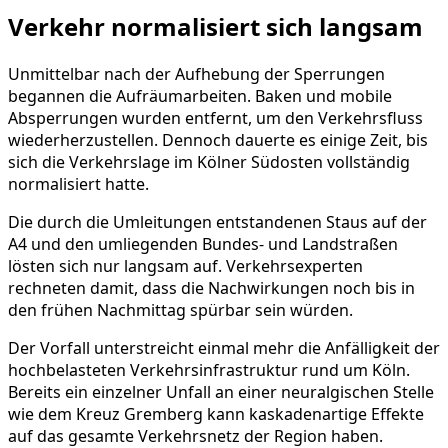
Verkehr normalisiert sich langsam
Unmittelbar nach der Aufhebung der Sperrungen
begannen die Aufräumarbeiten. Baken und mobile
Absperrungen wurden entfernt, um den Verkehrsfluss
wiederherzustellen. Dennoch dauerte es einige Zeit, bis
sich die Verkehrslage im Kölner Südosten vollständig
normalisiert hatte.
Die durch die Umleitungen entstandenen Staus auf der
A4 und den umliegenden Bundes- und Landstraßen
lösten sich nur langsam auf. Verkehrsexperten
rechneten damit, dass die Nachwirkungen noch bis in
den frühen Nachmittag spürbar sein würden.
Der Vorfall unterstreicht einmal mehr die Anfälligkeit der
hochbelasteten Verkehrsinfrastruktur rund um Köln.
Bereits ein einzelner Unfall an einer neuralgischen Stelle
wie dem Kreuz Gremberg kann kaskadenartige Effekte
auf das gesamte Verkehrsnetz der Region haben.