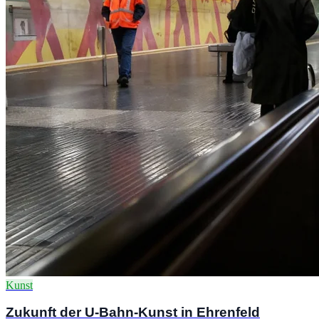
Kunst
Zukunft der U-Bahn-Kunst in Ehrenfeld