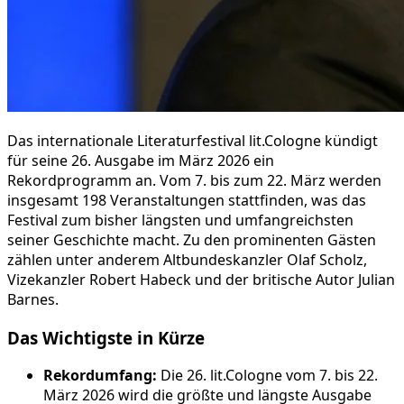
Das internationale Literaturfestival lit.Cologne kündigt
für seine 26. Ausgabe im März 2026 ein
Rekordprogramm an. Vom 7. bis zum 22. März werden
insgesamt 198 Veranstaltungen stattfinden, was das
Festival zum bisher längsten und umfangreichsten
seiner Geschichte macht. Zu den prominenten Gästen
zählen unter anderem Altbundeskanzler Olaf Scholz,
Vizekanzler Robert Habeck und der britische Autor Julian
Barnes.
Das Wichtigste in Kürze
Rekordumfang:
Die 26. lit.Cologne vom 7. bis 22.
März 2026 wird die größte und längste Ausgabe