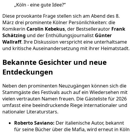
„Köln - eine gute Idee?“
Diese provokante Frage stellen sich am Abend des 8.
März drei prominente Kölner Persönlichkeiten: die
Komikerin
Carolin Kebekus
, der Bestsellerautor
Frank
Schätzing
und der Enthüllungsjournalist
Günter
Wallraff
. Ihre Diskussion verspricht eine unterhaltsame
und kritische Auseinandersetzung mit ihrer Heimatstadt.
Bekannte Gesichter und neue
Entdeckungen
Neben den prominenten Neuzugängen können sich die
Stammgäste des Festivals auch auf ein Wiedersehen mit
vielen vertrauten Namen freuen. Die Gästeliste für 2026
umfasst eine beeindruckende Riege internationaler und
nationaler Literaturstars.
Roberto Saviano:
Der italienische Autor, bekannt
für seine Bücher über die Mafia, wird erneut in Köln