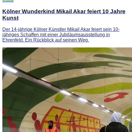
Kölner Wunderkind Mikail Akar feiert 10 Jahre
Kunst
Der 14-jährige Kölner Künstler Mikail Akar feiert sein 10-
jähriges Schaffen mit einer Jubiläumsausstellung in
Ehrenfeld. Ein Rückblick auf seinen Weg.