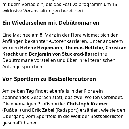
mit dem Verlag ein, die das Festivalprogramm um 15
exklusive Veranstaltungen bereichert.
Ein Wiedersehen mit Debütromanen
Eine Matinee am 8. März in der Flora widmet sich den
Anfängen bekannter Autorenkarrieren. Unter anderem
werden
Helene Hegemann, Thomas Hettche, Christian
Kracht
und
Benjamin von Stuckrad-Barre
ihre
Debütromane vorstellen und über ihre literarischen
Anfänge sprechen.
Von Sportlern zu Bestsellerautoren
Am selben Tag findet ebenfalls in der Flora ein
spannendes Gespräch statt, das zwei Welten verbindet.
Die ehemaligen Profisportler
Christoph Kramer
(Fußball) und
Erik Zabel
(Radsport) erzählen, wie sie den
Übergang vom Sportfeld in die Welt der Bestsellerlisten
geschafft haben.