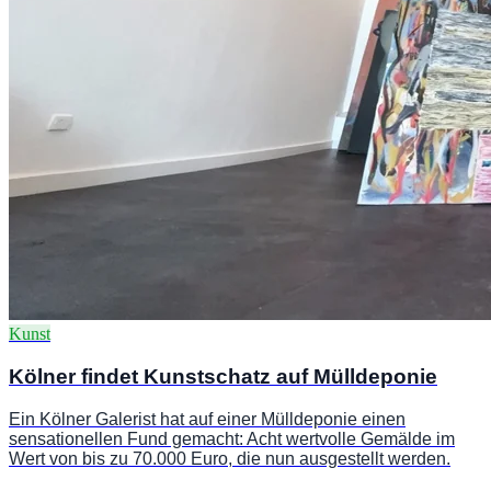
Kunst
Kölner findet Kunstschatz auf Mülldeponie
Ein Kölner Galerist hat auf einer Mülldeponie einen
sensationellen Fund gemacht: Acht wertvolle Gemälde im
Wert von bis zu 70.000 Euro, die nun ausgestellt werden.