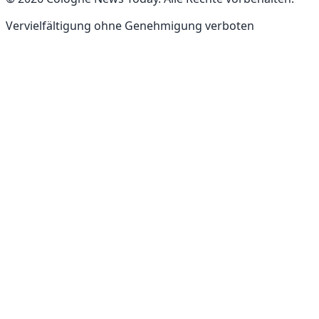
Vervielfältigung ohne Genehmigung verboten