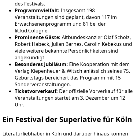
des Festivals.
Programmvielfalt:
Insgesamt 198
Veranstaltungen sind geplant, davon 117 im
Erwachsenenprogramm und 81 bei der
lit.kid.Cologne.
Prominente Gäste:
Altbundeskanzler Olaf Scholz,
Robert Habeck, Julian Barnes, Carolin Kebekus und
viele weitere bekannte Persönlichkeiten sind
angekündigt.
Besonderes Jubiläum:
Eine Kooperation mit dem
Verlag Kiepenheuer & Witsch anlässlich seines 75.
Geburtstags bereichert das Programm mit 15
Sonderveranstaltungen.
Ticketvorverkauf:
Der offizielle Vorverkauf für alle
Veranstaltungen startet am 3. Dezember um 12
Uhr.
Ein Festival der Superlative für Köln
Literaturliebhaber in Köln und darüber hinaus können