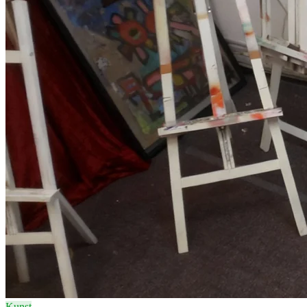
Kunst