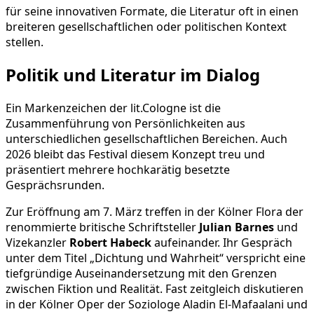
für seine innovativen Formate, die Literatur oft in einen
breiteren gesellschaftlichen oder politischen Kontext
stellen.
Politik und Literatur im Dialog
Ein Markenzeichen der lit.Cologne ist die
Zusammenführung von Persönlichkeiten aus
unterschiedlichen gesellschaftlichen Bereichen. Auch
2026 bleibt das Festival diesem Konzept treu und
präsentiert mehrere hochkarätig besetzte
Gesprächsrunden.
Zur Eröffnung am 7. März treffen in der Kölner Flora der
renommierte britische Schriftsteller
Julian Barnes
und
Vizekanzler
Robert Habeck
aufeinander. Ihr Gespräch
unter dem Titel „Dichtung und Wahrheit“ verspricht eine
tiefgründige Auseinandersetzung mit den Grenzen
zwischen Fiktion und Realität. Fast zeitgleich diskutieren
in der Kölner Oper der Soziologe Aladin El-Mafaalani und