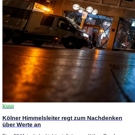
Kunst
Kölner Himmelsleiter regt zum Nachdenken
über Werte an