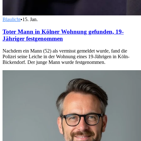
Blaulicht
•
15. Jan.
Toter Mann in Kölner Wohnung gefunden, 19-
Jähriger festgenommen
Nachdem ein Mann (52) als vermisst gemeldet wurde, fand die
Polizei seine Leiche in der Wohnung eines 19-Jährigen in Köln-
Bickendorf. Der junge Mann wurde festgenommen.