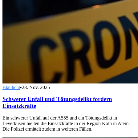
Blaulicht
•
28. Nov. 2025
Schwerer Unfall und Tötungsdelikt fordern
Einsatzkräfte
Ein schwerer Unfall auf der A555 und ein Tötungsdelikt in
Leverkusen hielten die Einsatzkräfte in der Region Köln in Atem.
Die Polizei ermittelt zudem in weiteren Fällen.