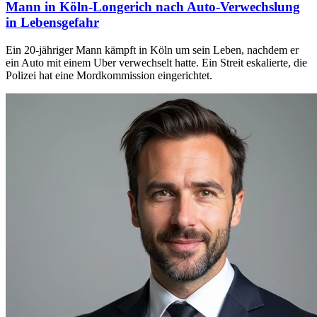
Mann in Köln-Longerich nach Auto-Verwechslung
in Lebensgefahr
Ein 20-jähriger Mann kämpft in Köln um sein Leben, nachdem er
ein Auto mit einem Uber verwechselt hatte. Ein Streit eskalierte, die
Polizei hat eine Mordkommission eingerichtet.