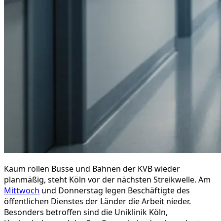
Kaum rollen Busse und Bahnen der KVB wieder
planmäßig, steht Köln vor der nächsten Streikwelle. Am
Mittwoch
und Donnerstag legen Beschäftigte des
öffentlichen Dienstes der Länder die Arbeit nieder.
Besonders betroffen sind die Uniklinik Köln,