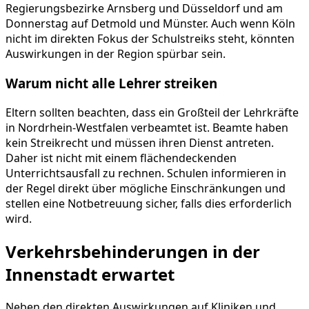
Regierungsbezirke Arnsberg und Düsseldorf und am
Donnerstag auf Detmold und Münster. Auch wenn Köln
nicht im direkten Fokus der Schulstreiks steht, könnten
Auswirkungen in der Region spürbar sein.
Warum nicht alle Lehrer streiken
Eltern sollten beachten, dass ein Großteil der Lehrkräfte
in Nordrhein-Westfalen verbeamtet ist. Beamte haben
kein Streikrecht und müssen ihren Dienst antreten.
Daher ist nicht mit einem flächendeckenden
Unterrichtsausfall zu rechnen. Schulen informieren in
der Regel direkt über mögliche Einschränkungen und
stellen eine Notbetreuung sicher, falls dies erforderlich
wird.
Verkehrsbehinderungen in der
Innenstadt erwartet
Neben den direkten Auswirkungen auf Kliniken und