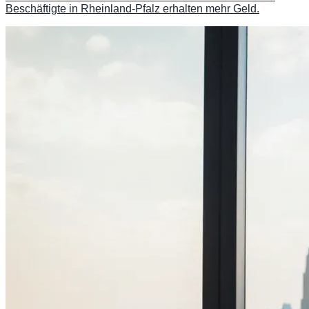
Beschäftigte in Rheinland-Pfalz erhalten mehr Geld.