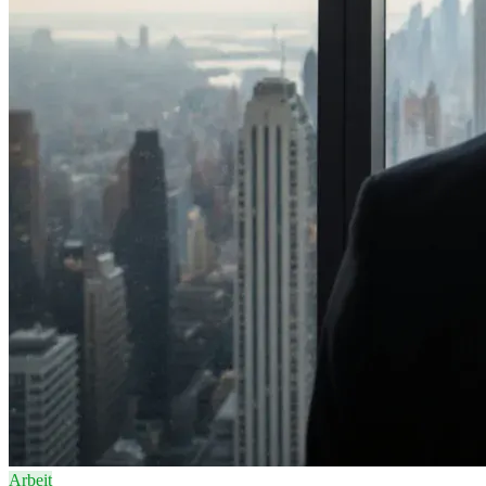
Arbeit