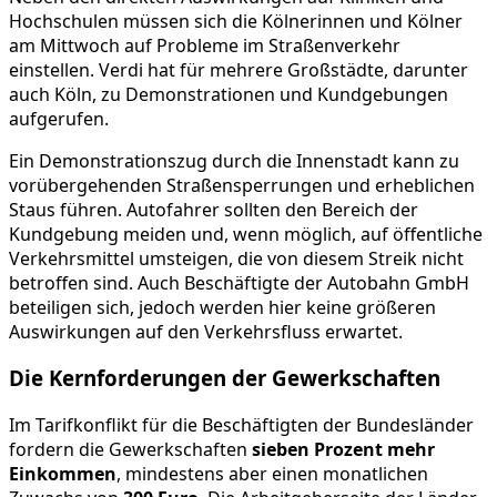
Hochschulen müssen sich die Kölnerinnen und Kölner
am Mittwoch auf Probleme im Straßenverkehr
einstellen. Verdi hat für mehrere Großstädte, darunter
auch Köln, zu Demonstrationen und Kundgebungen
aufgerufen.
Ein Demonstrationszug durch die Innenstadt kann zu
vorübergehenden Straßensperrungen und erheblichen
Staus führen. Autofahrer sollten den Bereich der
Kundgebung meiden und, wenn möglich, auf öffentliche
Verkehrsmittel umsteigen, die von diesem Streik nicht
betroffen sind. Auch Beschäftigte der Autobahn GmbH
beteiligen sich, jedoch werden hier keine größeren
Auswirkungen auf den Verkehrsfluss erwartet.
Die Kernforderungen der Gewerkschaften
Im Tarifkonflikt für die Beschäftigten der Bundesländer
fordern die Gewerkschaften
sieben Prozent mehr
Einkommen
, mindestens aber einen monatlichen