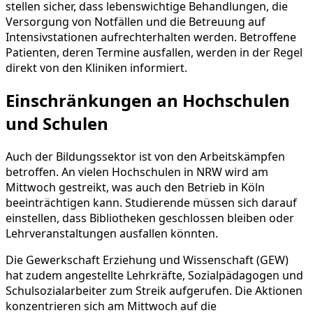
stellen sicher, dass lebenswichtige Behandlungen, die
Versorgung von Notfällen und die Betreuung auf
Intensivstationen aufrechterhalten werden. Betroffene
Patienten, deren Termine ausfallen, werden in der Regel
direkt von den Kliniken informiert.
Einschränkungen an Hochschulen
und Schulen
Auch der Bildungssektor ist von den Arbeitskämpfen
betroffen. An vielen Hochschulen in NRW wird am
Mittwoch gestreikt, was auch den Betrieb in Köln
beeinträchtigen kann. Studierende müssen sich darauf
einstellen, dass Bibliotheken geschlossen bleiben oder
Lehrveranstaltungen ausfallen könnten.
Die Gewerkschaft Erziehung und Wissenschaft (GEW)
hat zudem angestellte Lehrkräfte, Sozialpädagogen und
Schulsozialarbeiter zum Streik aufgerufen. Die Aktionen
konzentrieren sich am Mittwoch auf die