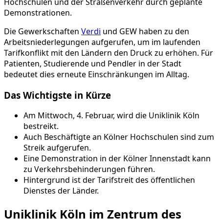
Hochschulen und der Straßenverkehr durch geplante
Demonstrationen.
Die Gewerkschaften
Verdi
und GEW haben zu den
Arbeitsniederlegungen aufgerufen, um im laufenden
Tarifkonflikt mit den Ländern den Druck zu erhöhen. Für
Patienten, Studierende und Pendler in der Stadt
bedeutet dies erneute Einschränkungen im Alltag.
Das Wichtigste in Kürze
Am Mittwoch, 4. Februar, wird die Uniklinik Köln
bestreikt.
Auch Beschäftigte an Kölner Hochschulen sind zum
Streik aufgerufen.
Eine Demonstration in der Kölner Innenstadt kann
zu Verkehrsbehinderungen führen.
Hintergrund ist der Tarifstreit des öffentlichen
Dienstes der Länder.
Uniklinik Köln im Zentrum des