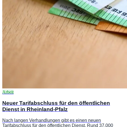
Arbeit
Neuer Tarifabschluss für den öffentlichen
Dienst in Rheinland-Pfalz
Nach langen Verhandlungen gibt es einen neuen
Tarifabschluss für den öffentlichen Dienst. Rund 37.000