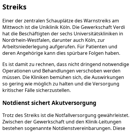
Streiks
Einer der zentralen Schauplätze des Warnstreiks am
Mittwoch ist die Uniklinik Köln. Die Gewerkschaft Verdi
hat die Beschäftigten der sechs Universitätskliniken in
Nordrhein-Westfalen, darunter auch Köln, zur
Arbeitsniederlegung aufgerufen. Für Patienten und
deren Angehörige kann dies spürbare Folgen haben.
Es ist damit zu rechnen, dass nicht dringend notwendige
Operationen und Behandlungen verschoben werden
müssen. Die Kliniken bemühen sich, die Auswirkungen
so gering wie möglich zu halten und die Versorgung
kritischer Fälle sicherzustellen.
Notdienst sichert Akutversorgung
Trotz des Streiks ist die Notfallversorgung gewährleistet.
Zwischen der Gewerkschaft und den Klinik-Leitungen
bestehen sogenannte Notdienstvereinbarungen. Diese