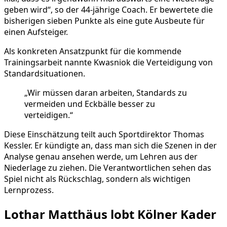
geben wird“, so der 44-jährige Coach. Er bewertete die
bisherigen sieben Punkte als eine gute Ausbeute für
einen Aufsteiger.
Als konkreten Ansatzpunkt für die kommende
Trainingsarbeit nannte Kwasniok die Verteidigung von
Standardsituationen.
„Wir müssen daran arbeiten, Standards zu
vermeiden und Eckbälle besser zu
verteidigen.“
Diese Einschätzung teilt auch Sportdirektor Thomas
Kessler. Er kündigte an, dass man sich die Szenen in der
Analyse genau ansehen werde, um Lehren aus der
Niederlage zu ziehen. Die Verantwortlichen sehen das
Spiel nicht als Rückschlag, sondern als wichtigen
Lernprozess.
Lothar Matthäus lobt Kölner Kader