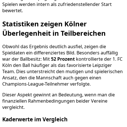
Spielen werden intern als zufriedenstellender Start
bewertet.
Statistiken zeigen Kölner
Überlegenheit in Teilbereichen
Obwohl das Ergebnis deutlich ausfiel, zeigen die
Spieldaten ein differenziertes Bild. Besonders auffällig
war der Ballbesitz: Mit
52 Prozent
kontrollierte der 1. FC
Köln den Ball häufiger als das favorisierte Leipziger
Team. Dies unterstreicht den mutigen und spielerischen
Ansatz, den die Mannschaft auch gegen einen
Champions-League-Teilnehmer verfolgte.
Dieser Aspekt gewinnt an Bedeutung, wenn man die
finanziellen Rahmenbedingungen beider Vereine
vergleicht.
Kaderwerte im Vergleich