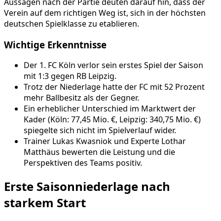
Aussagen nach der Partie deuten darauf hin, dass der
Verein auf dem richtigen Weg ist, sich in der höchsten
deutschen Spielklasse zu etablieren.
Wichtige Erkenntnisse
Der 1. FC Köln verlor sein erstes Spiel der Saison
mit 1:3 gegen RB Leipzig.
Trotz der Niederlage hatte der FC mit 52 Prozent
mehr Ballbesitz als der Gegner.
Ein erheblicher Unterschied im Marktwert der
Kader (Köln: 77,45 Mio. €, Leipzig: 340,75 Mio. €)
spiegelte sich nicht im Spielverlauf wider.
Trainer Lukas Kwasniok und Experte Lothar
Matthäus bewerten die Leistung und die
Perspektiven des Teams positiv.
Erste Saisonniederlage nach
starkem Start