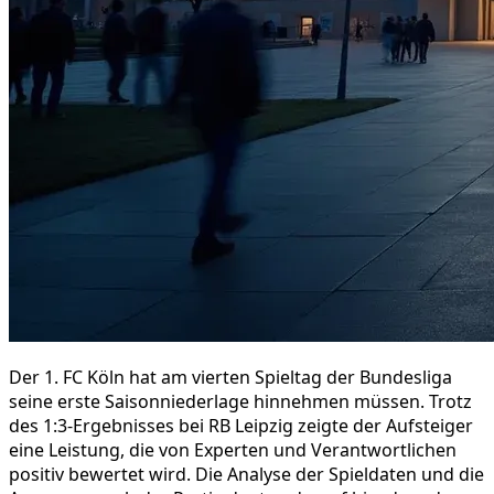
Der 1. FC Köln hat am vierten Spieltag der Bundesliga
seine erste Saisonniederlage hinnehmen müssen. Trotz
des 1:3-Ergebnisses bei RB Leipzig zeigte der Aufsteiger
eine Leistung, die von Experten und Verantwortlichen
positiv bewertet wird. Die Analyse der Spieldaten und die