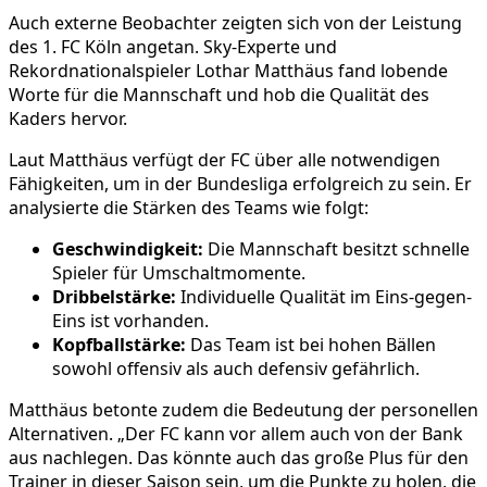
Auch externe Beobachter zeigten sich von der Leistung
des 1. FC Köln angetan. Sky-Experte und
Rekordnationalspieler Lothar Matthäus fand lobende
Worte für die Mannschaft und hob die Qualität des
Kaders hervor.
Laut Matthäus verfügt der FC über alle notwendigen
Fähigkeiten, um in der Bundesliga erfolgreich zu sein. Er
analysierte die Stärken des Teams wie folgt:
Geschwindigkeit:
Die Mannschaft besitzt schnelle
Spieler für Umschaltmomente.
Dribbelstärke:
Individuelle Qualität im Eins-gegen-
Eins ist vorhanden.
Kopfballstärke:
Das Team ist bei hohen Bällen
sowohl offensiv als auch defensiv gefährlich.
Matthäus betonte zudem die Bedeutung der personellen
Alternativen. „Der FC kann vor allem auch von der Bank
aus nachlegen. Das könnte auch das große Plus für den
Trainer in dieser Saison sein, um die Punkte zu holen, die