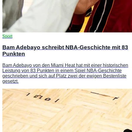
Sport
Bam Adebayo schreibt NBA-Geschichte mit 83
Punkten
Bam Adebayo von den Miami Heat hat mit einer historischen
Leistung von 83 Punkten in einem Spiel NBA-Geschichte
geschrieben und sich auf Platz zwei der ewigen Bestenliste
gesetzt.