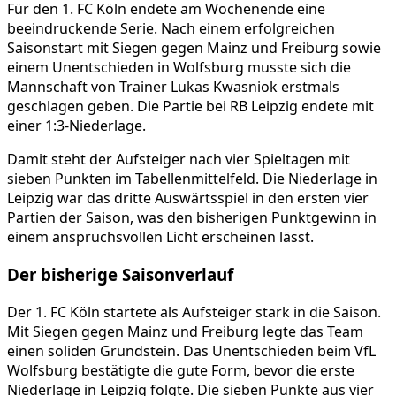
Für den 1. FC Köln endete am Wochenende eine
beeindruckende Serie. Nach einem erfolgreichen
Saisonstart mit Siegen gegen Mainz und Freiburg sowie
einem Unentschieden in Wolfsburg musste sich die
Mannschaft von Trainer Lukas Kwasniok erstmals
geschlagen geben. Die Partie bei RB Leipzig endete mit
einer 1:3-Niederlage.
Damit steht der Aufsteiger nach vier Spieltagen mit
sieben Punkten im Tabellenmittelfeld. Die Niederlage in
Leipzig war das dritte Auswärtsspiel in den ersten vier
Partien der Saison, was den bisherigen Punktgewinn in
einem anspruchsvollen Licht erscheinen lässt.
Der bisherige Saisonverlauf
Der 1. FC Köln startete als Aufsteiger stark in die Saison.
Mit Siegen gegen Mainz und Freiburg legte das Team
einen soliden Grundstein. Das Unentschieden beim VfL
Wolfsburg bestätigte die gute Form, bevor die erste
Niederlage in Leipzig folgte. Die sieben Punkte aus vier