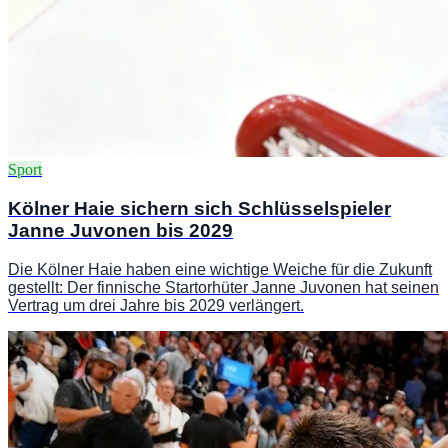
Sport
Kölner Haie sichern sich Schlüsselspieler
Janne Juvonen bis 2029
Die Kölner Haie haben eine wichtige Weiche für die Zukunft
gestellt: Der finnische Startorhüter Janne Juvonen hat seinen
Vertrag um drei Jahre bis 2029 verlängert.