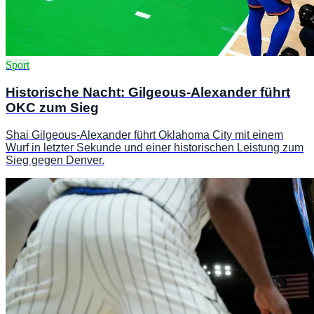
Sport
Historische Nacht: Gilgeous-Alexander führt
OKC zum Sieg
Shai Gilgeous-Alexander führt Oklahoma City mit einem
Wurf in letzter Sekunde und einer historischen Leistung zum
Sieg gegen Denver.