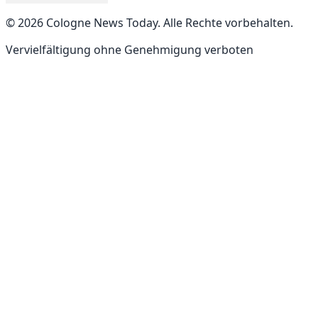
©
2026
Cologne News Today
.
Alle Rechte vorbehalten
.
Vervielfältigung ohne Genehmigung verboten