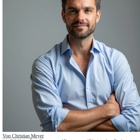
Von
Christian Meyer