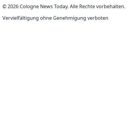
©
2026
Cologne News Today
.
Alle Rechte vorbehalten
.
Vervielfältigung ohne Genehmigung verboten