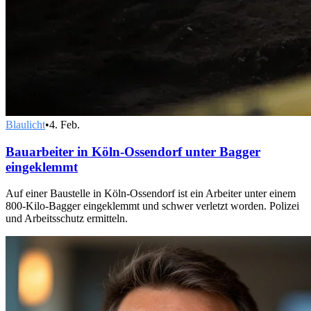
Blaulicht
•
4. Feb.
Bauarbeiter in Köln-Ossendorf unter Bagger
eingeklemmt
Auf einer Baustelle in Köln-Ossendorf ist ein Arbeiter unter einem
800-Kilo-Bagger eingeklemmt und schwer verletzt worden. Polizei
und Arbeitsschutz ermitteln.