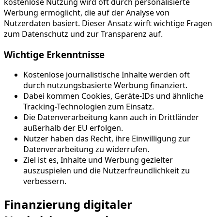
kostenlose Nutzung wird oft durch personalisierte
Werbung ermöglicht, die auf der Analyse von
Nutzerdaten basiert. Dieser Ansatz wirft wichtige Fragen
zum Datenschutz und zur Transparenz auf.
Wichtige Erkenntnisse
Kostenlose journalistische Inhalte werden oft
durch nutzungsbasierte Werbung finanziert.
Dabei kommen Cookies, Geräte-IDs und ähnliche
Tracking-Technologien zum Einsatz.
Die Datenverarbeitung kann auch in Drittländer
außerhalb der EU erfolgen.
Nutzer haben das Recht, ihre Einwilligung zur
Datenverarbeitung zu widerrufen.
Ziel ist es, Inhalte und Werbung gezielter
auszuspielen und die Nutzerfreundlichkeit zu
verbessern.
Finanzierung digitaler