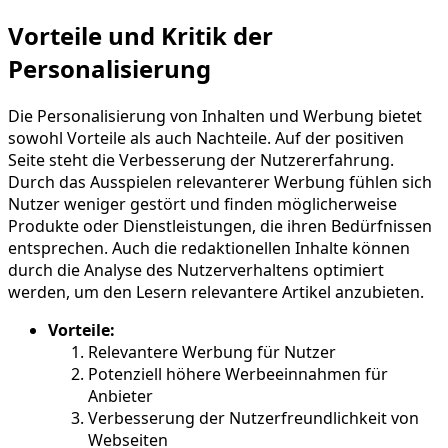
Vorteile und Kritik der
Personalisierung
Die Personalisierung von Inhalten und Werbung bietet
sowohl Vorteile als auch Nachteile. Auf der positiven
Seite steht die Verbesserung der Nutzererfahrung.
Durch das Ausspielen relevanterer Werbung fühlen sich
Nutzer weniger gestört und finden möglicherweise
Produkte oder Dienstleistungen, die ihren Bedürfnissen
entsprechen. Auch die redaktionellen Inhalte können
durch die Analyse des Nutzerverhaltens optimiert
werden, um den Lesern relevantere Artikel anzubieten.
Vorteile:
Relevantere Werbung für Nutzer
Potenziell höhere Werbeeinnahmen für
Anbieter
Verbesserung der Nutzerfreundlichkeit von
Webseiten