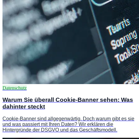
Datenschutz
Warum Sie überall Cookie-Banner sehen: Was
dahinter steckt
Cookie-Banner sind allgegenwärtig. Doch warum gibt es sie
und was passiert mit Ihren Daten? Wir erklären die
Hintergründe der DSGVO und das Geschäftsmodell.