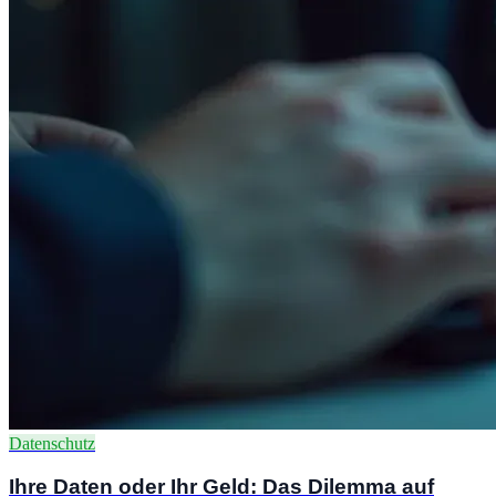
Datenschutz
Ihre Daten oder Ihr Geld: Das Dilemma auf