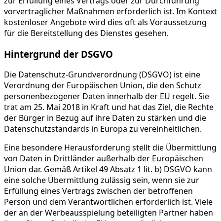
zur Erfüllung eines Vertrags oder zur Durchführung
vorvertraglicher Maßnahmen erforderlich ist. Im Kontext
kostenloser Angebote wird dies oft als Voraussetzung
für die Bereitstellung des Dienstes gesehen.
Hintergrund der DSGVO
Die Datenschutz-Grundverordnung (DSGVO) ist eine
Verordnung der Europäischen Union, die den Schutz
personenbezogener Daten innerhalb der EU regelt. Sie
trat am 25. Mai 2018 in Kraft und hat das Ziel, die Rechte
der Bürger in Bezug auf ihre Daten zu stärken und die
Datenschutzstandards in Europa zu vereinheitlichen.
Eine besondere Herausforderung stellt die Übermittlung
von Daten in Drittländer außerhalb der Europäischen
Union dar. Gemäß Artikel 49 Absatz 1 lit. b) DSGVO kann
eine solche Übermittlung zulässig sein, wenn sie zur
Erfüllung eines Vertrags zwischen der betroffenen
Person und dem Verantwortlichen erforderlich ist. Viele
der an der Werbeausspielung beteiligten Partner haben