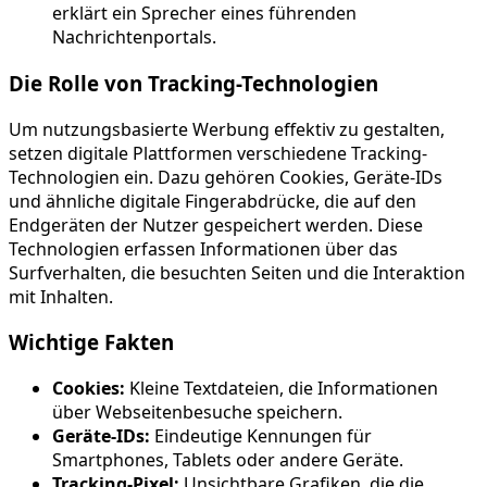
erklärt ein Sprecher eines führenden
Nachrichtenportals.
Die Rolle von Tracking-Technologien
Um nutzungsbasierte Werbung effektiv zu gestalten,
setzen digitale Plattformen verschiedene Tracking-
Technologien ein. Dazu gehören Cookies, Geräte-IDs
und ähnliche digitale Fingerabdrücke, die auf den
Endgeräten der Nutzer gespeichert werden. Diese
Technologien erfassen Informationen über das
Surfverhalten, die besuchten Seiten und die Interaktion
mit Inhalten.
Wichtige Fakten
Cookies:
Kleine Textdateien, die Informationen
über Webseitenbesuche speichern.
Geräte-IDs:
Eindeutige Kennungen für
Smartphones, Tablets oder andere Geräte.
Tracking-Pixel:
Unsichtbare Grafiken, die die