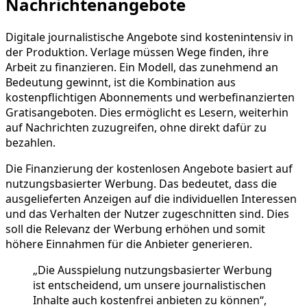
Nachrichtenangebote
Digitale journalistische Angebote sind kostenintensiv in
der Produktion. Verlage müssen Wege finden, ihre
Arbeit zu finanzieren. Ein Modell, das zunehmend an
Bedeutung gewinnt, ist die Kombination aus
kostenpflichtigen Abonnements und werbefinanzierten
Gratisangeboten. Dies ermöglicht es Lesern, weiterhin
auf Nachrichten zuzugreifen, ohne direkt dafür zu
bezahlen.
Die Finanzierung der kostenlosen Angebote basiert auf
nutzungsbasierter Werbung. Das bedeutet, dass die
ausgelieferten Anzeigen auf die individuellen Interessen
und das Verhalten der Nutzer zugeschnitten sind. Dies
soll die Relevanz der Werbung erhöhen und somit
höhere Einnahmen für die Anbieter generieren.
„Die Ausspielung nutzungsbasierter Werbung
ist entscheidend, um unsere journalistischen
Inhalte auch kostenfrei anbieten zu können“,