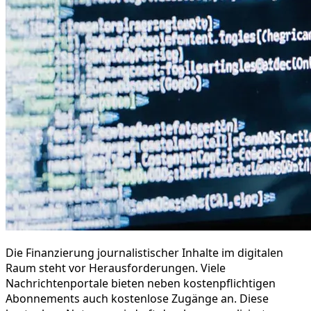
Die Finanzierung journalistischer Inhalte im digitalen
Raum steht vor Herausforderungen. Viele
Nachrichtenportale bieten neben kostenpflichtigen
Abonnements auch kostenlose Zugänge an. Diese