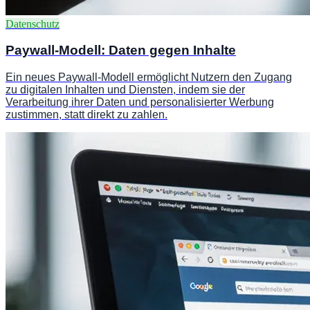
Datenschutz
Paywall-Modell: Daten gegen Inhalte
Ein neues Paywall-Modell ermöglicht Nutzern den Zugang
zu digitalen Inhalten und Diensten, indem sie der
Verarbeitung ihrer Daten und personalisierter Werbung
zustimmen, statt direkt zu zahlen.