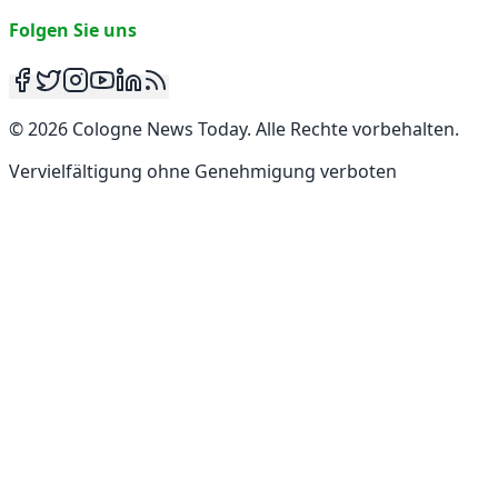
Folgen Sie uns
©
2026
Cologne News Today
.
Alle Rechte vorbehalten
.
Vervielfältigung ohne Genehmigung verboten