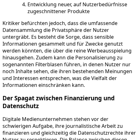
Entwicklung neuer, auf Nutzerbedürfnisse
zugeschnittener Produkte
Kritiker befürchten jedoch, dass die umfassende
Datensammlung die Privatsphäre der Nutzer
untergräbt. Es besteht die Sorge, dass sensible
Informationen gesammelt und für Zwecke genutzt
werden könnten, die über die reine Werbeausspielung
hinausgehen. Zudem kann die Personalisierung zu
sogenannten Filterblasen führen, in denen Nutzer nur
noch Inhalte sehen, die ihren bestehenden Meinungen
und Interessen entsprechen, was die Vielfalt der
Informationen einschränken kann.
Der Spagat zwischen Finanzierung und
Datenschutz
Digitale Medienunternehmen stehen vor der
schwierigen Aufgabe, ihre journalistische Arbeit zu
finanzieren und gleichzeitig die Datenschutzrechte ihrer
Nutzer zu respektieren. Die Balance zwischen diesen