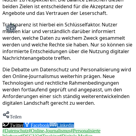
beiden Zielen ist entscheidend für die Akzeptanz der
Angebote und das Vertrauen der Leserschaft.
Transparenz ist hierbei ein Schlüsselfaktor. Nutzer
müssen klar und verständlich darüber informiert
werden, welche Daten zu welchem Zweck gesammelt
werden und welche Rechte sie haben. Nur so können sie
informierte Entscheidungen über die Nutzung digitaler
Nachrichtenangebote treffen.
Die Debatte um Datenschutz und Personalisierung wird
den Online-Journalismus weiterhin prägen. Neue
Technologien und rechtliche Rahmenbedingungen
werden fortlaufend geprüft und angepasst, um den
Anforderungen einer sich ständig weiterentwickelnden
digitalen Landschaft gerecht zu werden.
Teilen
Twitter
Facebook
Linkedin
#
Datenschutz
#
Online-Journalismus
#
Personalisierte