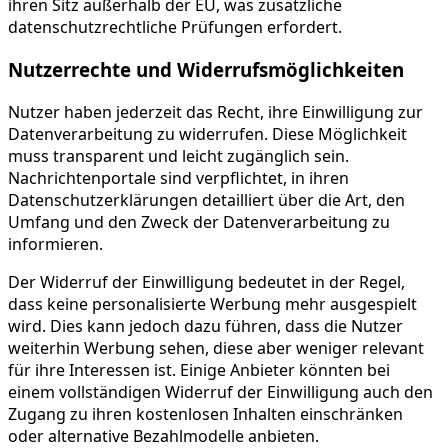
ihren Sitz außerhalb der EU, was zusätzliche
datenschutzrechtliche Prüfungen erfordert.
Nutzerrechte und Widerrufsmöglichkeiten
Nutzer haben jederzeit das Recht, ihre Einwilligung zur
Datenverarbeitung zu widerrufen. Diese Möglichkeit
muss transparent und leicht zugänglich sein.
Nachrichtenportale sind verpflichtet, in ihren
Datenschutzerklärungen detailliert über die Art, den
Umfang und den Zweck der Datenverarbeitung zu
informieren.
Der Widerruf der Einwilligung bedeutet in der Regel,
dass keine personalisierte Werbung mehr ausgespielt
wird. Dies kann jedoch dazu führen, dass die Nutzer
weiterhin Werbung sehen, diese aber weniger relevant
für ihre Interessen ist. Einige Anbieter könnten bei
einem vollständigen Widerruf der Einwilligung auch den
Zugang zu ihren kostenlosen Inhalten einschränken
oder alternative Bezahlmodelle anbieten.