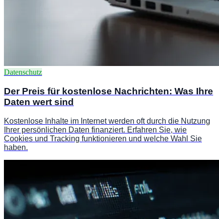
Datenschutz
Der Preis für kostenlose Nachrichten: Was Ihre
Daten wert sind
Kostenlose Inhalte im Internet werden oft durch die Nutzung
Ihrer persönlichen Daten finanziert. Erfahren Sie, wie
Cookies und Tracking funktionieren und welche Wahl Sie
haben.