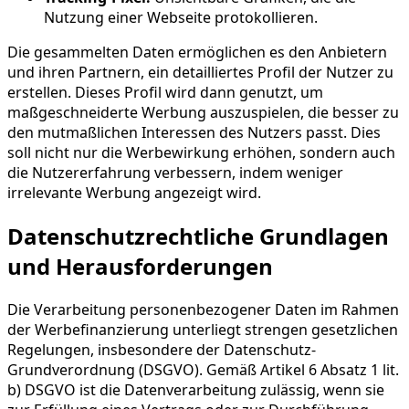
Nutzung einer Webseite protokollieren.
Die gesammelten Daten ermöglichen es den Anbietern
und ihren Partnern, ein detailliertes Profil der Nutzer zu
erstellen. Dieses Profil wird dann genutzt, um
maßgeschneiderte Werbung auszuspielen, die besser zu
den mutmaßlichen Interessen des Nutzers passt. Dies
soll nicht nur die Werbewirkung erhöhen, sondern auch
die Nutzererfahrung verbessern, indem weniger
irrelevante Werbung angezeigt wird.
Datenschutzrechtliche Grundlagen
und Herausforderungen
Die Verarbeitung personenbezogener Daten im Rahmen
der Werbefinanzierung unterliegt strengen gesetzlichen
Regelungen, insbesondere der Datenschutz-
Grundverordnung (DSGVO). Gemäß Artikel 6 Absatz 1 lit.
b) DSGVO ist die Datenverarbeitung zulässig, wenn sie